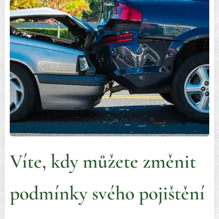
Víte, kdy můžete změnit
podmínky svého pojištění