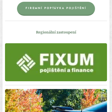
FIREMNÍ POPTÁVKA POJIŠTĚNÍ
Regionální zastoupení