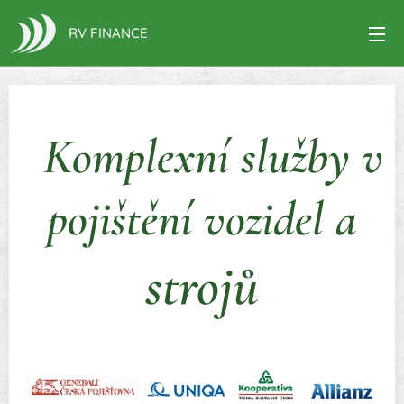
RV FINANCE
Komplexní služby v
pojištění vozidel a
strojů